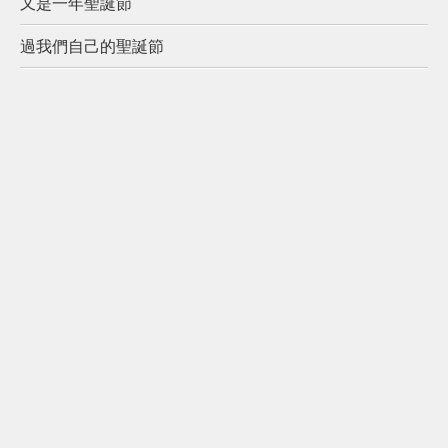
又是一年聖誕節
過我們自己的聖誕節