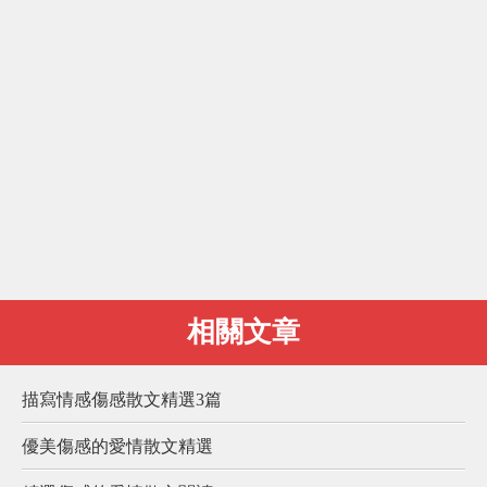
相關文章
描寫情感傷感散文精選3篇
優美傷感的愛情散文精選