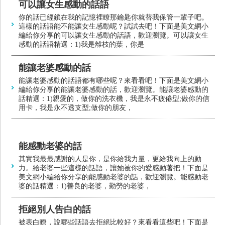
可以讓女生感動的話語
你的話已經鎖在我的記憶裡瞭那鑰匙你就替我保管一輩子吧。
這樣的話語能不能讓女生感動呢？試試去吧！下面是美文網小
編給你分享的可以讓女生感動的話語，歡迎瀏覽。可以讓女生
感動的話語精選：1)我是離枝的葉，你是
能讓老婆感動的話
能讓老婆感動的話語都有哪些呢？來看看吧！下面是美文網小
編給你分享的能讓老婆感動的話，歡迎瀏覽。能讓老婆感動的
話精選：1)親愛的，做你的洗衣機，我是永不疲倦型;做你的信
用卡，我是永不透支型;做你的朋友，
能感動老婆的話
其實我最最感謝的人是你，是你給我力量，更給我向上的動
力。給老婆一些這樣的話語，讓她被你的愛感動著把！下面是
美文網小編給你分享的能感動老婆的話，歡迎瀏覽。能感動老
婆的話精選：1)善良的老婆，勤勞的老婆，
拒絕別人告白的話
被表白瞭，說哪些話語去拒絕比較好？來看看這些吧！下面是