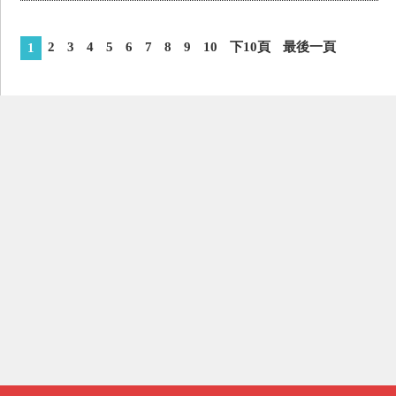
2
3
4
5
6
7
8
9
10
下10頁
最後一頁
1